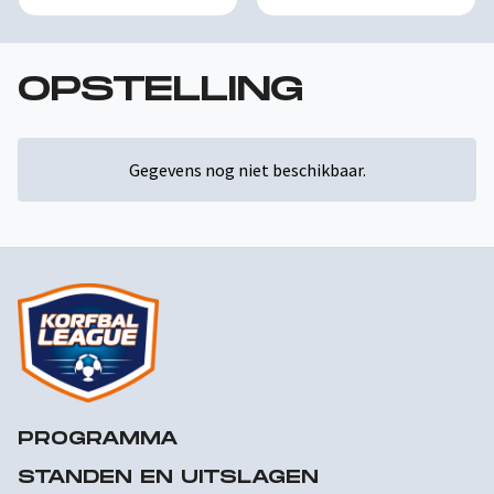
OPSTELLING
Gegevens nog niet beschikbaar.
PROGRAMMA
STANDEN EN UITSLAGEN