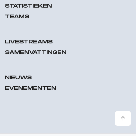
STATISTIEKEN
TEAMS
LIVESTREAMS
SAMENVATTINGEN
NIEUWS
EVENEMENTEN