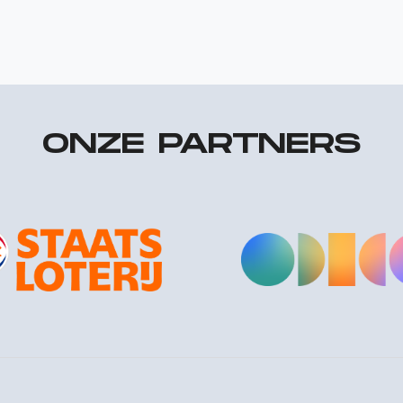
ONZE PARTNERS