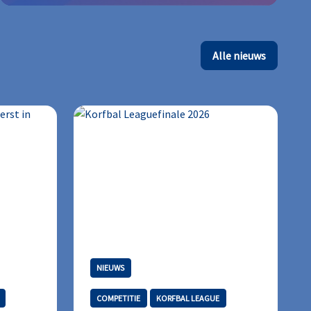
Alle nieuws
NIEUWS
COMPETITIE
KORFBAL LEAGUE