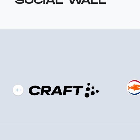
SOCIAL WALL
Previous