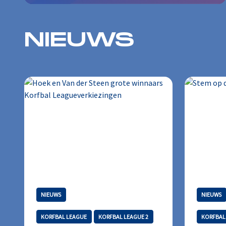
NIEUWS
NIEUWS
NIEUWS
KORFBAL LEAGUE
KORFBAL LEAGUE 2
KORFBAL