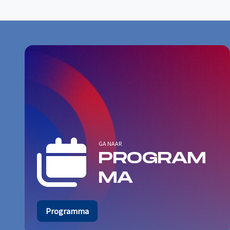
GA NAAR
PROGRAM
MA
Programma