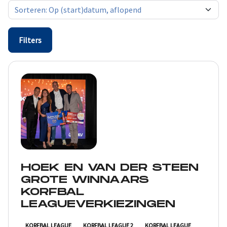
Filters
HOEK EN VAN DER STEEN
GROTE WINNAARS
KORFBAL
LEAGUEVERKIEZINGEN
KORFBAL LEAGUE
KORFBAL LEAGUE 2
KORFBAL LEAGUE