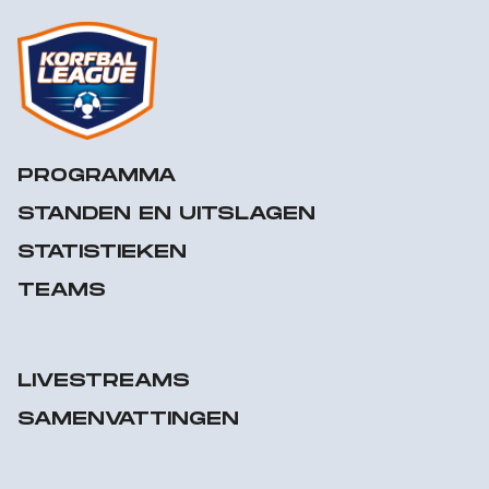
PROGRAMMA
STANDEN EN UITSLAGEN
STATISTIEKEN
TEAMS
LIVESTREAMS
SAMENVATTINGEN