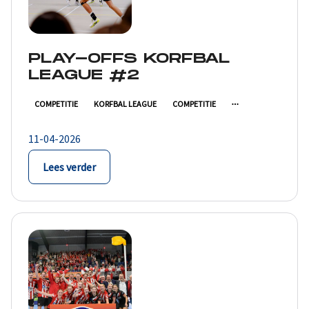
PLAY-OFFS KORFBAL
LEAGUE #2
COMPETITIE
KORFBAL LEAGUE
COMPETITIE
11-04-2026
Lees verder