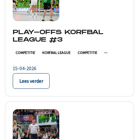
PLAY-OFFS KORFBAL
LEAGUE #3
COMPETITIE
KORFBAL LEAGUE
COMPETITIE
15-04-2026
Lees verder