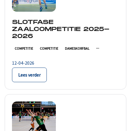
SLOTFASE
ZAALCOMPETITIE 2025-
2026
COMPETITIE
COMPETITIE
DAMESKORFBAL
12-04-2026
Lees verder