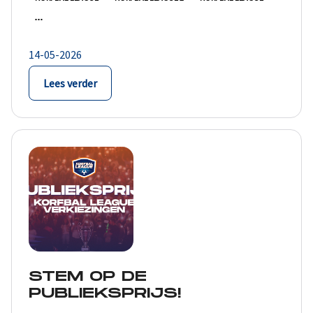
14-05-2026
Lees verder
STEM OP DE
PUBLIEKSPRIJS!