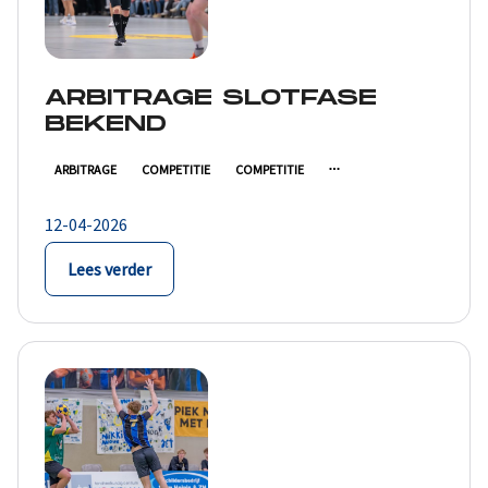
ARBITRAGE SLOTFASE
BEKEND
ARBITRAGE
COMPETITIE
COMPETITIE
12-04-2026
Lees verder