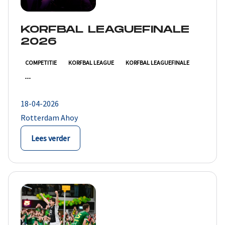
KORFBAL LEAGUEFINALE
2026
COMPETITIE
KORFBAL LEAGUE
KORFBAL LEAGUEFINALE
18-04-2026
Rotterdam Ahoy
Lees verder