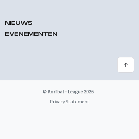
NIEUWS
EVENEMENTEN
© Korfbal - League 2026
Privacy Statement