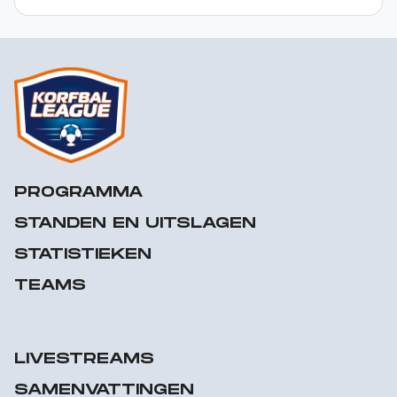
PROGRAMMA
STANDEN EN UITSLAGEN
STATISTIEKEN
TEAMS
LIVESTREAMS
SAMENVATTINGEN