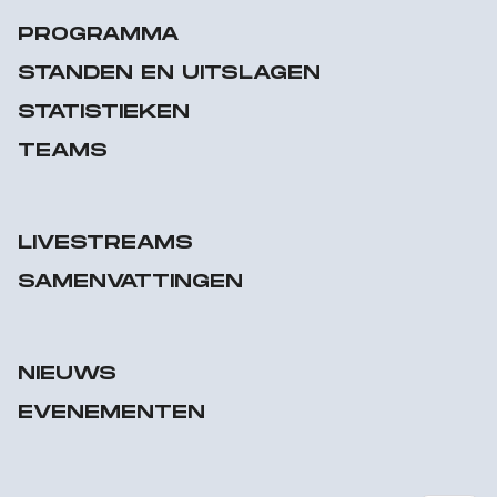
PROGRAMMA
STANDEN EN UITSLAGEN
STATISTIEKEN
TEAMS
LIVESTREAMS
SAMENVATTINGEN
NIEUWS
EVENEMENTEN