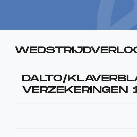
WEDSTRIJDVERLO
DALTO/KLAVERBL
VERZEKERINGEN 