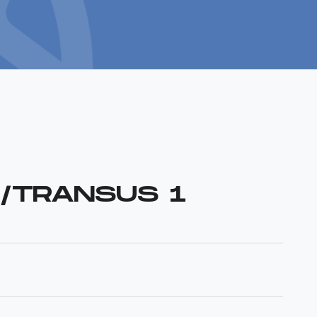
/TRANSUS 1