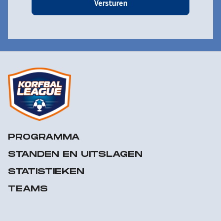
Versturen
PROGRAMMA
STANDEN EN UITSLAGEN
STATISTIEKEN
TEAMS