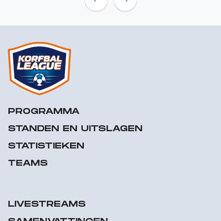
Previous
Next
PROGRAMMA
STANDEN EN UITSLAGEN
STATISTIEKEN
TEAMS
LIVESTREAMS