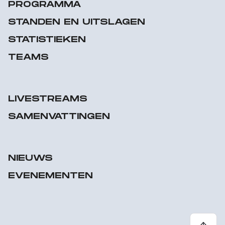
PROGRAMMA
STANDEN EN UITSLAGEN
STATISTIEKEN
TEAMS
LIVESTREAMS
SAMENVATTINGEN
NIEUWS
EVENEMENTEN