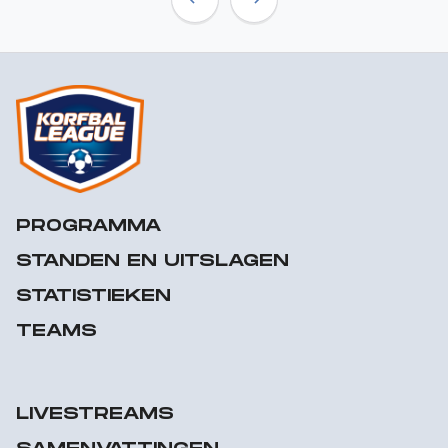
Previous
Next
PROGRAMMA
STANDEN EN UITSLAGEN
STATISTIEKEN
TEAMS
LIVESTREAMS