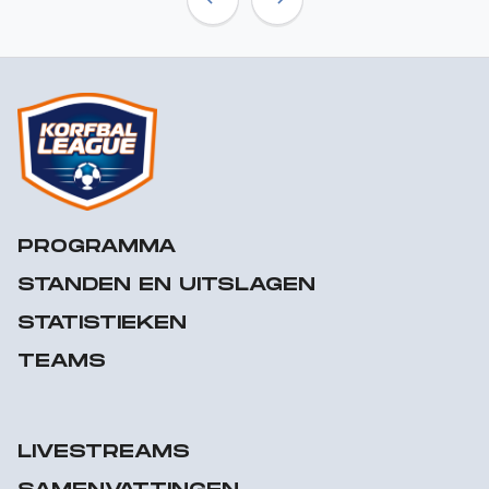
Previous
Next
PROGRAMMA
STANDEN EN UITSLAGEN
STATISTIEKEN
TEAMS
LIVESTREAMS