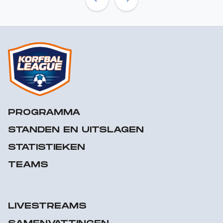
Previous
Next
PROGRAMMA
STANDEN EN UITSLAGEN
STATISTIEKEN
TEAMS
LIVESTREAMS