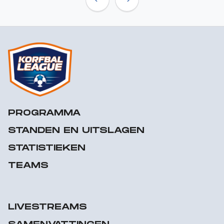
Previous
Next
PROGRAMMA
STANDEN EN UITSLAGEN
STATISTIEKEN
TEAMS
LIVESTREAMS