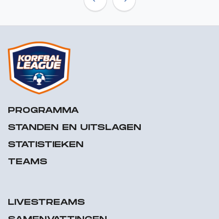
Previous
Next
PROGRAMMA
STANDEN EN UITSLAGEN
STATISTIEKEN
TEAMS
LIVESTREAMS