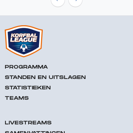
Previous
Next
PROGRAMMA
STANDEN EN UITSLAGEN
STATISTIEKEN
TEAMS
LIVESTREAMS