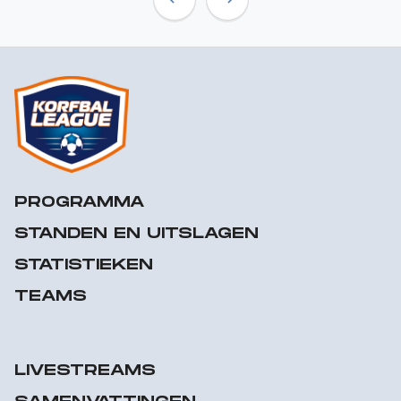
Previous
Next
PROGRAMMA
STANDEN EN UITSLAGEN
STATISTIEKEN
TEAMS
LIVESTREAMS