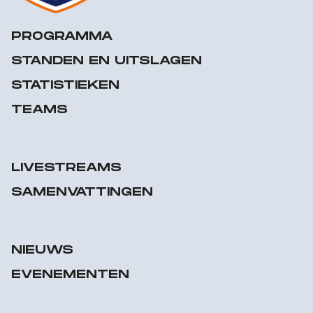
PROGRAMMA
STANDEN EN UITSLAGEN
STATISTIEKEN
TEAMS
LIVESTREAMS
SAMENVATTINGEN
NIEUWS
EVENEMENTEN