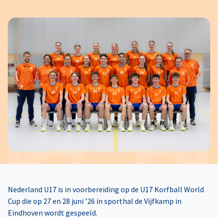
Nederland U17 is in voorbereiding op de U17 Korfball World
Cup die op 27 en 28 juni ’26 in sporthal de Vijfkamp in
Eindhoven wordt gespeeld.