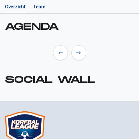
Overzicht
Team
AGENDA
Previous
Next
SOCIAL WALL