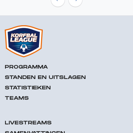
Previous
Next
PROGRAMMA
STANDEN EN UITSLAGEN
STATISTIEKEN
TEAMS
LIVESTREAMS