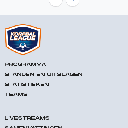
Previous
Next
PROGRAMMA
STANDEN EN UITSLAGEN
STATISTIEKEN
TEAMS
LIVESTREAMS