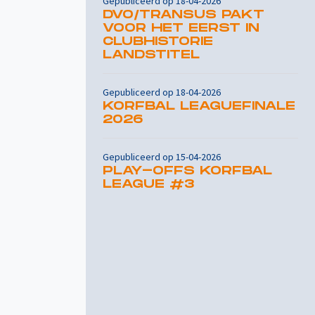
Gepubliceerd op 18-04-2026
DVO/TRANSUS PAKT
VOOR HET EERST IN
CLUBHISTORIE
LANDSTITEL
Gepubliceerd op 18-04-2026
KORFBAL LEAGUEFINALE
2026
Gepubliceerd op 15-04-2026
PLAY-OFFS KORFBAL
LEAGUE #3