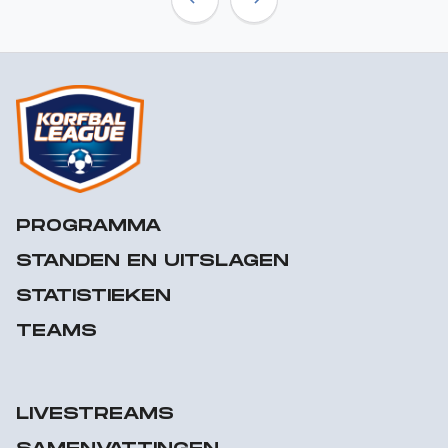
Previous
Next
PROGRAMMA
STANDEN EN UITSLAGEN
STATISTIEKEN
TEAMS
LIVESTREAMS