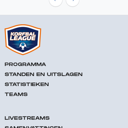
Previous
Next
PROGRAMMA
STANDEN EN UITSLAGEN
STATISTIEKEN
TEAMS
LIVESTREAMS