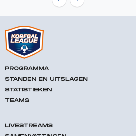
Previous
Next
PROGRAMMA
STANDEN EN UITSLAGEN
STATISTIEKEN
TEAMS
LIVESTREAMS