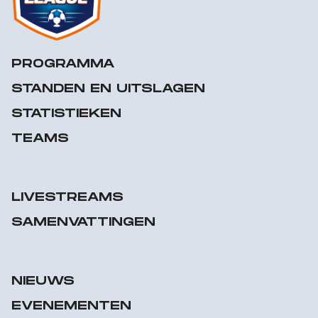
PROGRAMMA
STANDEN EN UITSLAGEN
STATISTIEKEN
TEAMS
LIVESTREAMS
SAMENVATTINGEN
NIEUWS
EVENEMENTEN