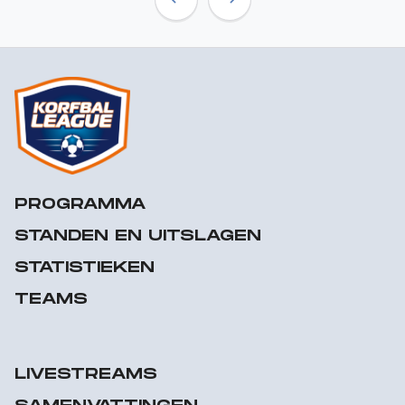
Previous
Next
PROGRAMMA
STANDEN EN UITSLAGEN
STATISTIEKEN
TEAMS
LIVESTREAMS