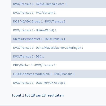
DVO/Transus 1 - KZ/Keukensale.com 1
DVO/Transus 1 - PKC/Vertom 1
DOS '46/VDK Groep 1 - DVO/Transus 1
DVO/Transus 1 - Blauw-Wit (A) 1
Unitas/Perspectief 1 - DVO/Transus 1
DVO/Transus 1 - Dalto/Klaverblad Verzekeringen 1
DVO/Transus 1 - DSC 1
PKC/Vertom 1 - DVO/Transus 1
LDODK/Rinsma Modeplein 1 - DVO/Transus 1
DVO/Transus 1 - DOS '46/VDK Groep 1
Toont 1 tot 18 van 18 resultaten