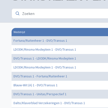
Wedstrijd
Fortuna/Ruitenheer 1 - DVO/Transus 1
LDODK/Rinsma Modeplein 1 - DVO/Transus 1
DVO/Transus 1 - LDODK/Rinsma Modeplein 1
LDODK/Rinsma Modeplein 1 - DVO/Transus 1
DVO/Transus 1 - Fortuna/Ruitenheer 1
Blauw-Wit (A) 1 - DVO/Transus 1
DVO/Transus 1 - Unitas/Perspectief 1
Dalto/Klaverblad Verzekeringen 1 - DVO/Transus 1