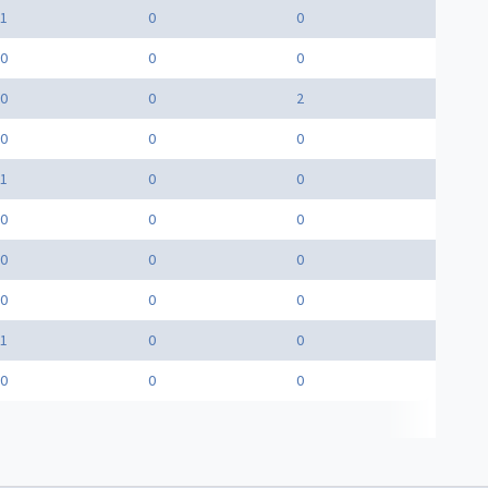
1
0
0
0
0
0
0
0
2
0
0
0
1
0
0
0
0
0
0
0
0
0
0
0
1
0
0
0
0
0