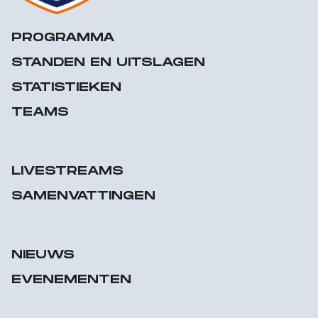
PROGRAMMA
STANDEN EN UITSLAGEN
STATISTIEKEN
TEAMS
LIVESTREAMS
SAMENVATTINGEN
NIEUWS
EVENEMENTEN