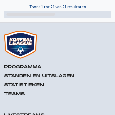
Toont 1 tot 21 van 21 resultaten
PROGRAMMA
STANDEN EN UITSLAGEN
STATISTIEKEN
TEAMS