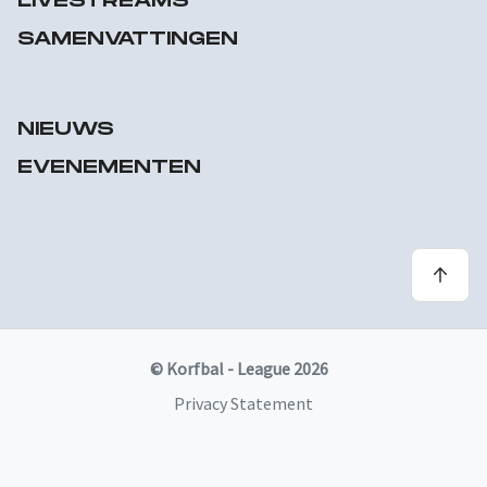
LIVESTREAMS
SAMENVATTINGEN
NIEUWS
EVENEMENTEN
© Korfbal - League 2026
Privacy Statement