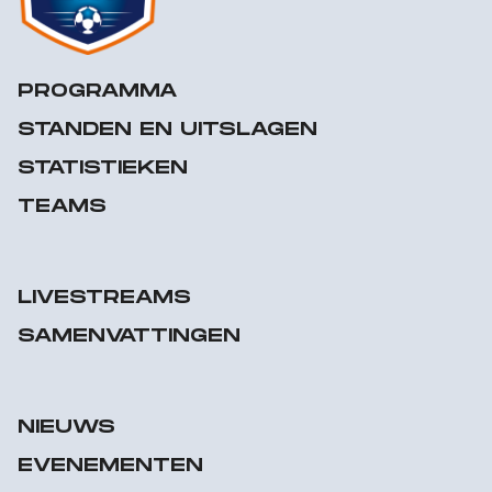
PROGRAMMA
STANDEN EN UITSLAGEN
STATISTIEKEN
TEAMS
LIVESTREAMS
SAMENVATTINGEN
NIEUWS
EVENEMENTEN