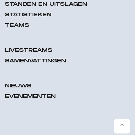
STANDEN EN UITSLAGEN
STATISTIEKEN
TEAMS
LIVESTREAMS
SAMENVATTINGEN
NIEUWS
EVENEMENTEN