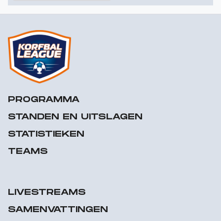
PROGRAMMA
STANDEN EN UITSLAGEN
STATISTIEKEN
TEAMS
LIVESTREAMS
SAMENVATTINGEN