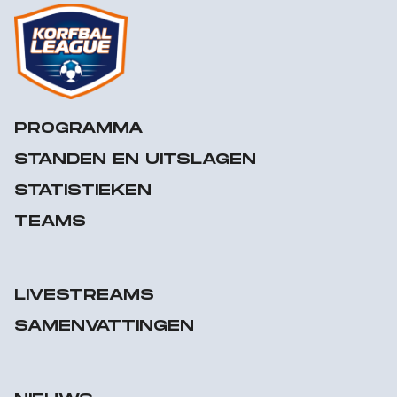
PROGRAMMA
STANDEN EN UITSLAGEN
STATISTIEKEN
TEAMS
LIVESTREAMS
SAMENVATTINGEN