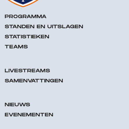
PROGRAMMA
STANDEN EN UITSLAGEN
STATISTIEKEN
TEAMS
LIVESTREAMS
SAMENVATTINGEN
NIEUWS
EVENEMENTEN