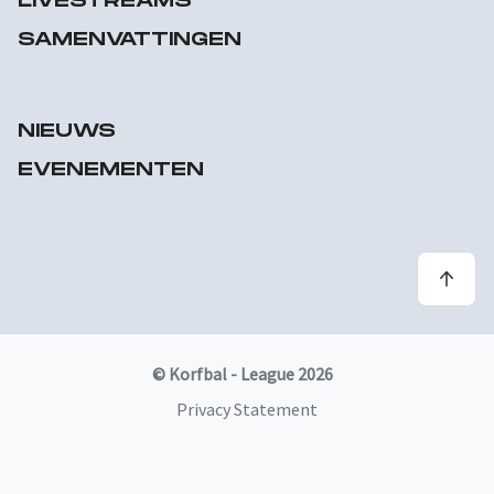
LIVESTREAMS
SAMENVATTINGEN
NIEUWS
EVENEMENTEN
© Korfbal - League 2026
Privacy Statement