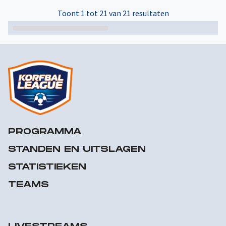
Toont 1 tot 21 van 21 resultaten
PROGRAMMA
STANDEN EN UITSLAGEN
STATISTIEKEN
TEAMS