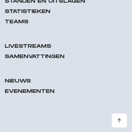
STANDEN EN UITSLAGEN
STATISTIEKEN
TEAMS
LIVESTREAMS
SAMENVATTINGEN
NIEUWS
EVENEMENTEN