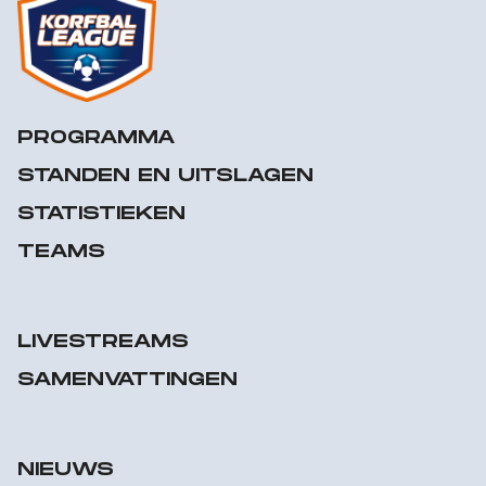
PROGRAMMA
STANDEN EN UITSLAGEN
STATISTIEKEN
TEAMS
LIVESTREAMS
SAMENVATTINGEN
NIEUWS