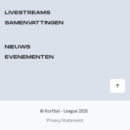
LIVESTREAMS
SAMENVATTINGEN
NIEUWS
EVENEMENTEN
© Korfbal - League 2026
Privacy Statement