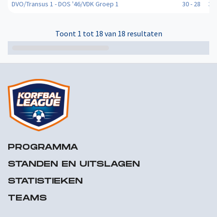
DVO/Transus 1 - DOS '46/VDK Groep 1
30 - 28
3
Toont 1 tot 18 van 18 resultaten
PROGRAMMA
STANDEN EN UITSLAGEN
STATISTIEKEN
TEAMS