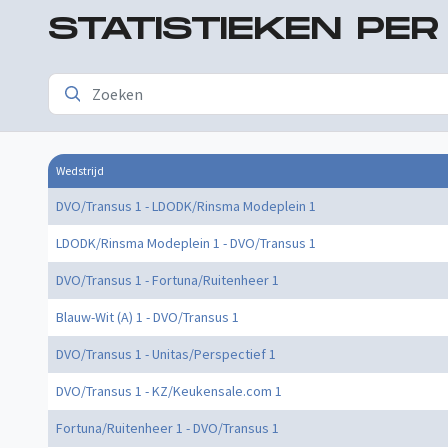
STATISTIEKEN PE
Wedstrijd
DVO/Transus 1 - LDODK/Rinsma Modeplein 1
LDODK/Rinsma Modeplein 1 - DVO/Transus 1
DVO/Transus 1 - Fortuna/Ruitenheer 1
Blauw-Wit (A) 1 - DVO/Transus 1
DVO/Transus 1 - Unitas/Perspectief 1
DVO/Transus 1 - KZ/Keukensale.com 1
Fortuna/Ruitenheer 1 - DVO/Transus 1