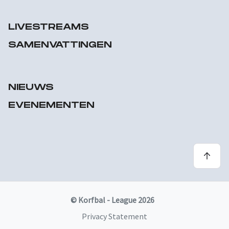
LIVESTREAMS
SAMENVATTINGEN
NIEUWS
EVENEMENTEN
© Korfbal - League 2026
Privacy Statement