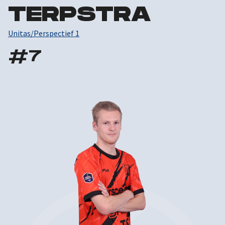
TERPSTRA
Unitas/Perspectief 1
#
7