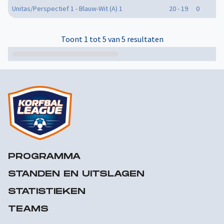
Unitas/Perspectief 1 - Blauw-Wit (A) 1
20 - 19
0
Toont 1 tot 5 van 5 resultaten
PROGRAMMA
STANDEN EN UITSLAGEN
STATISTIEKEN
TEAMS