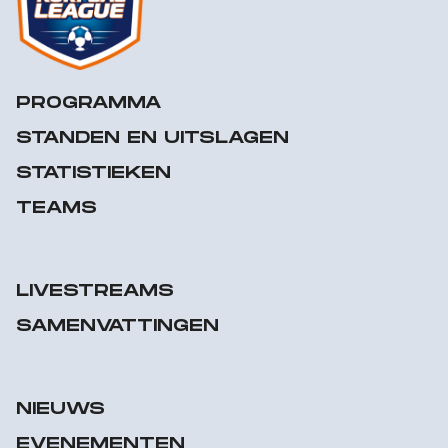
PROGRAMMA
STANDEN EN UITSLAGEN
STATISTIEKEN
TEAMS
LIVESTREAMS
SAMENVATTINGEN
NIEUWS
EVENEMENTEN