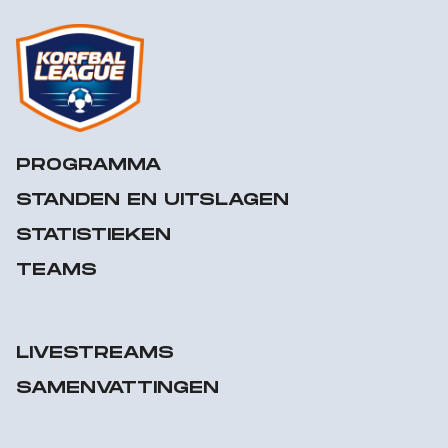
PROGRAMMA
STANDEN EN UITSLAGEN
STATISTIEKEN
TEAMS
LIVESTREAMS
SAMENVATTINGEN