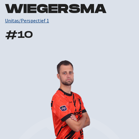
WIEGERSMA
Unitas/Perspectief 1
#
10