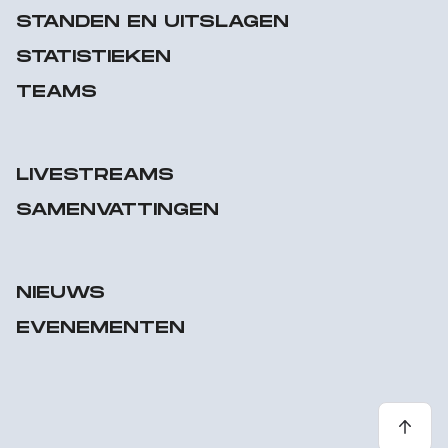
STANDEN EN UITSLAGEN
STATISTIEKEN
TEAMS
LIVESTREAMS
SAMENVATTINGEN
NIEUWS
EVENEMENTEN