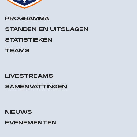
PROGRAMMA
STANDEN EN UITSLAGEN
STATISTIEKEN
TEAMS
LIVESTREAMS
SAMENVATTINGEN
NIEUWS
EVENEMENTEN