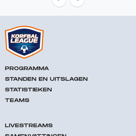
Previous
Next
PROGRAMMA
STANDEN EN UITSLAGEN
STATISTIEKEN
TEAMS
LIVESTREAMS