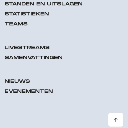
STANDEN EN UITSLAGEN
STATISTIEKEN
TEAMS
LIVESTREAMS
SAMENVATTINGEN
NIEUWS
EVENEMENTEN