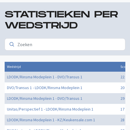
STATISTIEKEN PER
WEDSTRIJD
Wedstrijd
Score
LDODK/Rinsma Modeplein 1 - DVO/Transus 1
22 - 2
DVO/Transus 1 - LDODK/Rinsma Modeplein 1
20 - 2
LDODK/Rinsma Modeplein 1 - DVO/Transus 1
29 - 3
Unitas/Perspectief 1 - LDODK/Rinsma Modeplein 1
17 - 2
LDODK/Rinsma Modeplein 1 - KZ/Keukensale.com 1
28 - 2