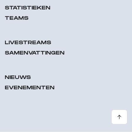
STATISTIEKEN
TEAMS
LIVESTREAMS
SAMENVATTINGEN
NIEUWS
EVENEMENTEN