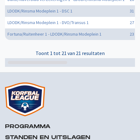
LDODK/Rinsma Modeplein 1 - DSC 1
31 - 2
LDODK/Rinsma Modeplein 1 - DVO/Transus 1
27 - 2
Fortuna/Ruitenheer 1 - LDODK/Rinsma Modeplein 1
23 - 2
Toont 1 tot 21 van 21 resultaten
PROGRAMMA
STANDEN EN UITSLAGEN