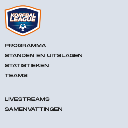
PROGRAMMA
STANDEN EN UITSLAGEN
STATISTIEKEN
TEAMS
LIVESTREAMS
SAMENVATTINGEN