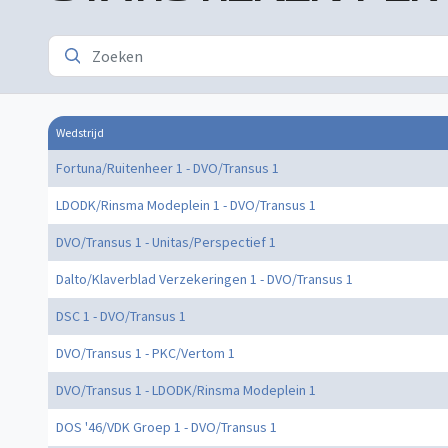
Wedstrijd
Fortuna/Ruitenheer 1 - DVO/Transus 1
LDODK/Rinsma Modeplein 1 - DVO/Transus 1
DVO/Transus 1 - Unitas/Perspectief 1
Dalto/Klaverblad Verzekeringen 1 - DVO/Transus 1
DSC 1 - DVO/Transus 1
DVO/Transus 1 - PKC/Vertom 1
DVO/Transus 1 - LDODK/Rinsma Modeplein 1
DOS '46/VDK Groep 1 - DVO/Transus 1