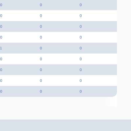
0
0
0
0
0
0
0
0
0
0
0
0
1
0
0
0
0
0
0
0
0
0
0
0
0
0
0