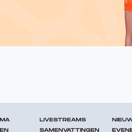
MMA
LIVESTREAMS
NIEU
 EN
SAMENVATTINGEN
EVEN