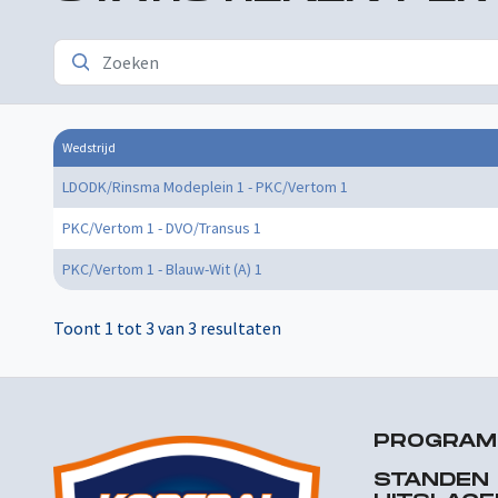
Wedstrijd
LDODK/Rinsma Modeplein 1 - PKC/Vertom 1
PKC/Vertom 1 - DVO/Transus 1
PKC/Vertom 1 - Blauw-Wit (A) 1
Toont 1 tot 3 van 3 resultaten
PROGRA
STANDEN